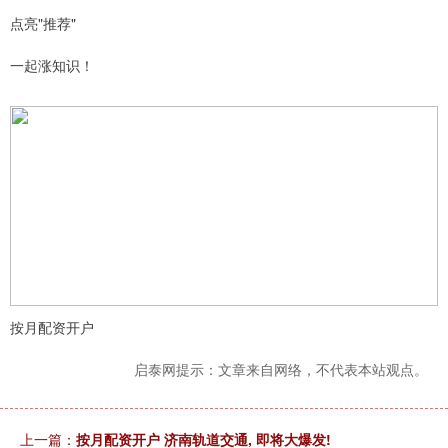
点亮"推荐"
一起涨知识！
按月配资开户
启泰网提示：文章来自网络，不代表本站观点。
上一篇：
按月配资开户 济南轨道交通, 即将大爆发!