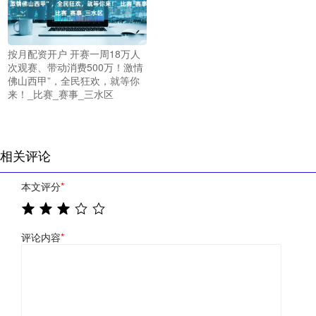
按月配资开户 开赛一周18万人
次观赛、带动消费500万！激情
佛山西甲”，全民狂欢，就等你
来！_比赛_赛事_三水区
相关评论
本文评分
*
评论内容
*