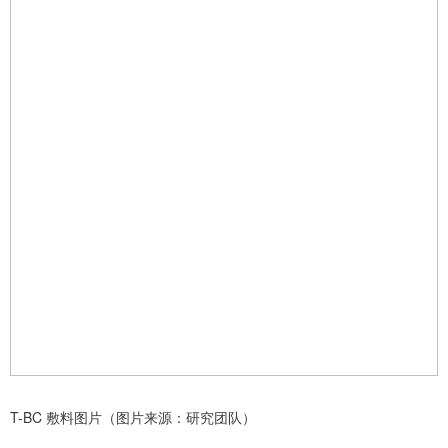
T-BC 敷料图片（图片来源：研究团队）