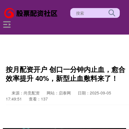
按月配资开户 创口一分钟内止血，愈合
效率提升 40%，新型止血敷料来了！
来源：尚竞配资
网站：启泰网
日期：2025-09-05
17:49:51
查看：137